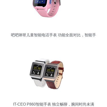
吧吧咪呀儿童智能电话手表 功能全面对比，智能手
表中的佼佼者
IT-CEO P860智能手表 独立畅聊，腕间时尚未满