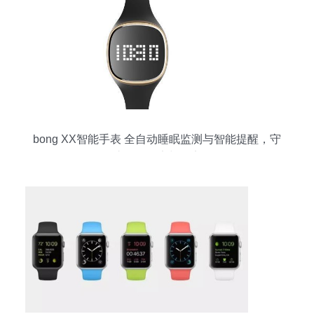
bong XX智能手表 全自动睡眠监测与智能提醒，守
护您的健康与效率