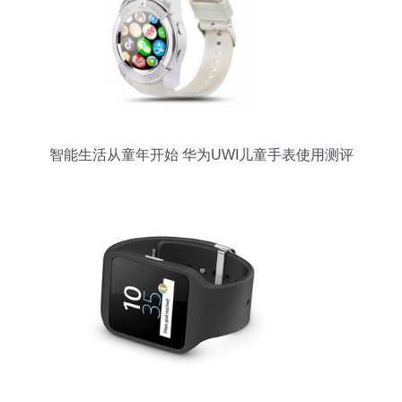
智能生活从童年开始 华为UWI儿童手表使用测评