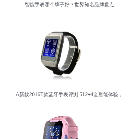
智能手表哪个牌子好？世界知名品牌盘点
A新款2016T款蓝牙手表评测 512+4全智能体验，
性价比之选