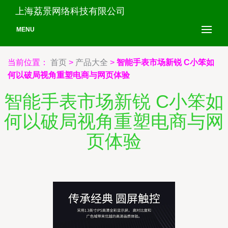
上海荔景网络科技有限公司
MENU
当前位置：
首页
>
产品大全
>
智能手表市场新锐 C小笨如
何以破局视角重塑电商与网页体验
智能手表市场新锐 C小笨如
何以破局视角重塑电商与网
页体验