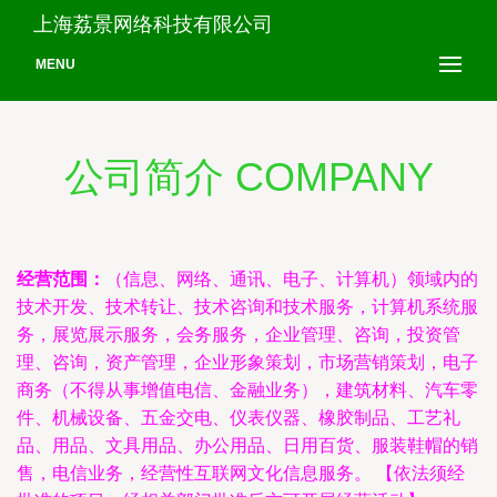
上海荔景网络科技有限公司
MENU
公司简介 COMPANY
经营范围：
（信息、网络、通讯、电子、计算机）领域内的
技术开发、技术转让、技术咨询和技术服务，计算机系统服
务，展览展示服务，会务服务，企业管理、咨询，投资管
理、咨询，资产管理，企业形象策划，市场营销策划，电子
商务（不得从事增值电信、金融业务），建筑材料、汽车零
件、机械设备、五金交电、仪表仪器、橡胶制品、工艺礼
品、用品、文具用品、办公用品、日用百货、服装鞋帽的销
售，电信业务，经营性互联网文化信息服务。 【依法须经