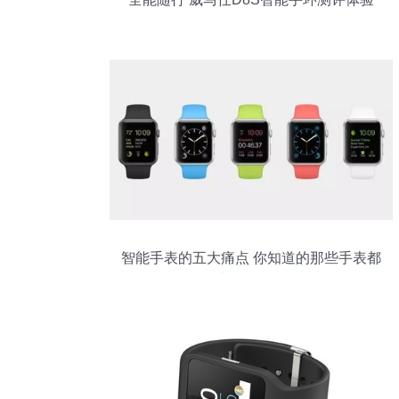
智能手表的五大痛点 你知道的那些手表都
中枪了吗？