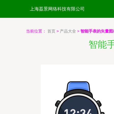
上海荔景网络科技有限公司
当前位置：
首页
>
产品大全
>
智能手表的矢量图
智能