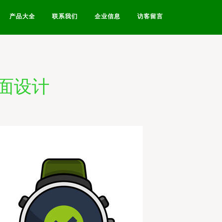
产品大全
联系我们
企业信息
访客留言
面设计