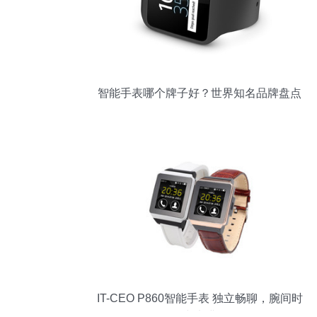
智能手表哪个牌子好？世界知名品牌盘点
IT-CEO P860智能手表 独立畅聊，腕间时
尚未满