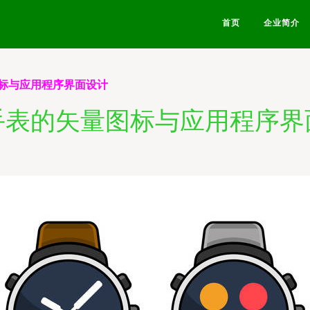
首页
企业简介
标与应用程序界面设计
手表的矢量图标与应用程序界