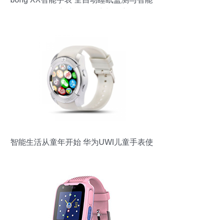
提醒，守护您的健康与效率
智能生活从童年开始 华为UWI儿童手表使
用测评