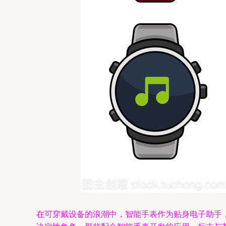
在可穿戴设备的浪潮中，智能手表作为贴身电子助手