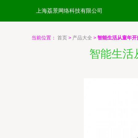
上海荔景网络科技有限公司
当前位置：
首页
>
产品大全
>
智能生活从童年开
智能生活