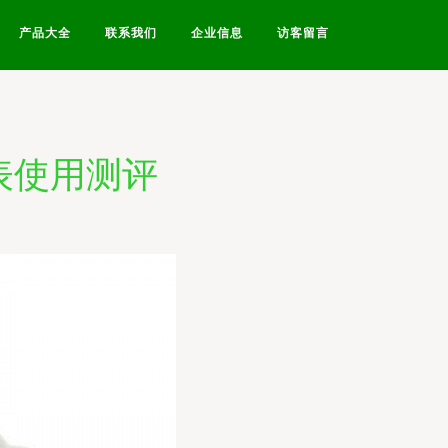
产品大全
联系我们
企业信息
访客留言
表使用测评