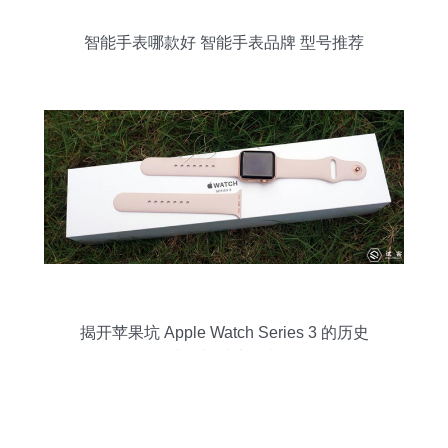
智能手表哪款好 智能手表品牌 型号推荐
揭开苹果坑 Apple Watch Series 3 的历史
迷思与避坑指南